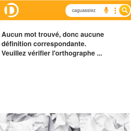
Aucun mot trouvé, donc aucune
définition correspondante.
Veuillez vérifier l'orthographe ...