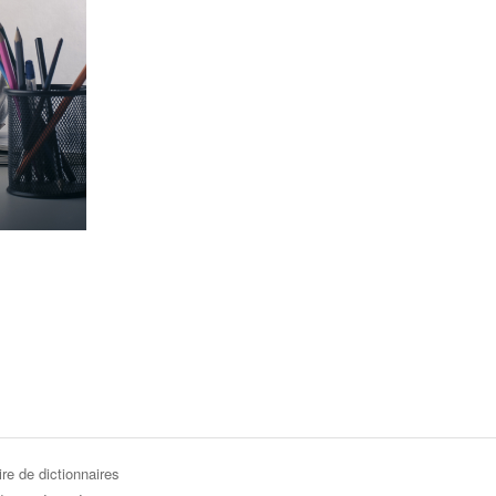
re de dictionnaires