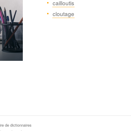
cailloutis
cloutage
re de dictionnaires