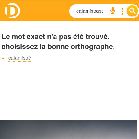
Le mot exact n'a pas été trouvé,
choisissez la bonne orthographe.
calamistré