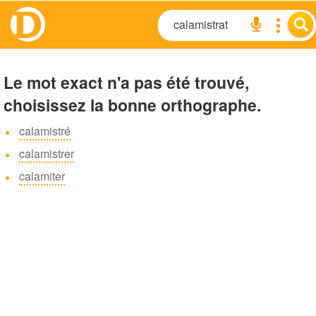
Le mot exact n'a pas été trouvé,
choisissez la bonne orthographe.
calamistré
calamistrer
calamiter