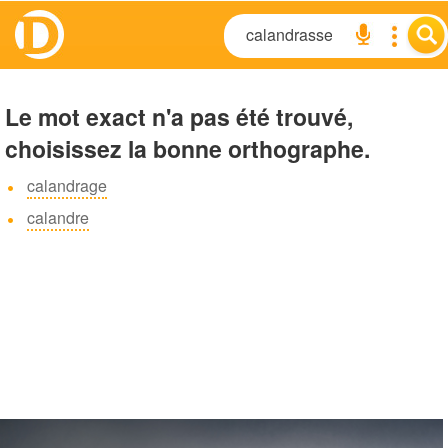
Le mot exact n'a pas été trouvé,
choisissez la bonne orthographe.
calandrage
calandre