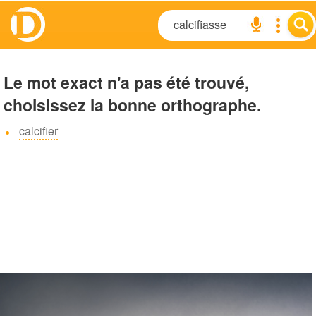
Le mot exact n'a pas été trouvé,
choisissez la bonne orthographe.
calcifier