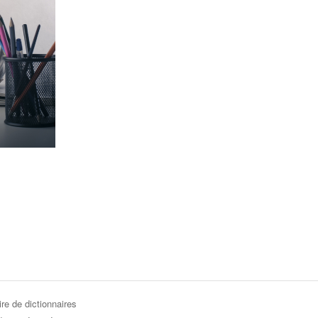
re de dictionnaires