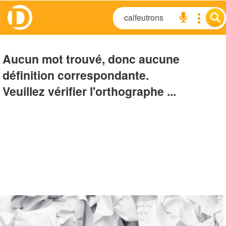
Aucun mot trouvé, donc aucune
définition correspondante.
Veuillez vérifier l'orthographe ...