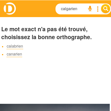
Le mot exact n'a pas été trouvé,
choisissez la bonne orthographe.
calabrien
canarien