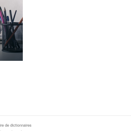
re de dictionnaires