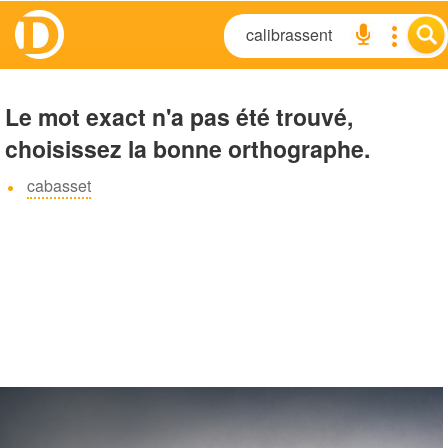
Le mot exact n'a pas été trouvé,
choisissez la bonne orthographe.
cabasset