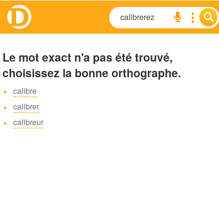
Le mot exact n'a pas été trouvé,
choisissez la bonne orthographe.
calibre
calibrer
calibreur