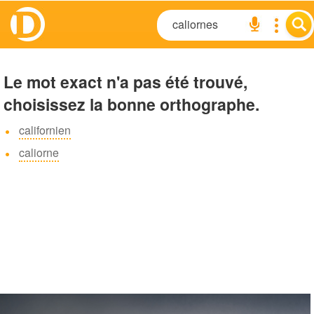
Le mot exact n'a pas été trouvé,
choisissez la bonne orthographe.
californien
caliorne