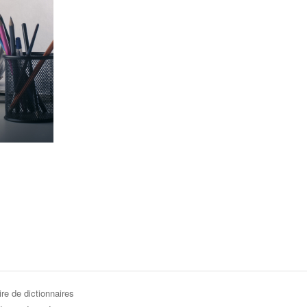
re de dictionnaires