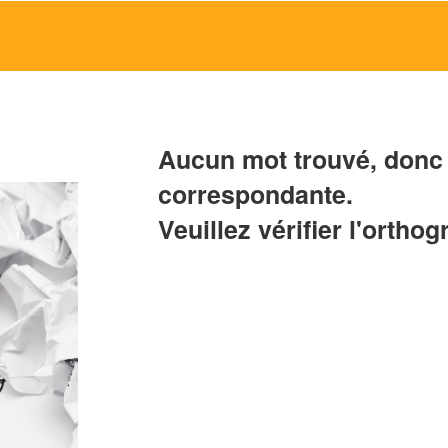
Aucun mot trouvé, donc 
correspondante.
Veuillez vérifier l'orthog