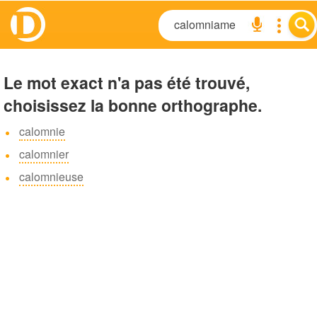
Le mot exact n'a pas été trouvé,
choisissez la bonne orthographe.
calomnie
calomnier
calomnieuse