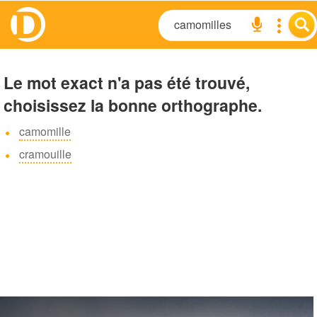
Le mot exact n'a pas été trouvé,
choisissez la bonne orthographe.
camomille
cramouille