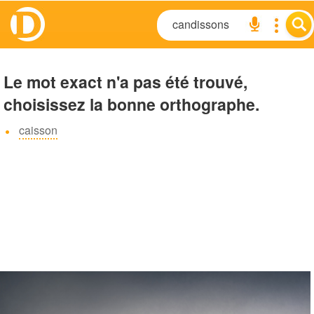
Le mot exact n'a pas été trouvé,
choisissez la bonne orthographe.
caisson