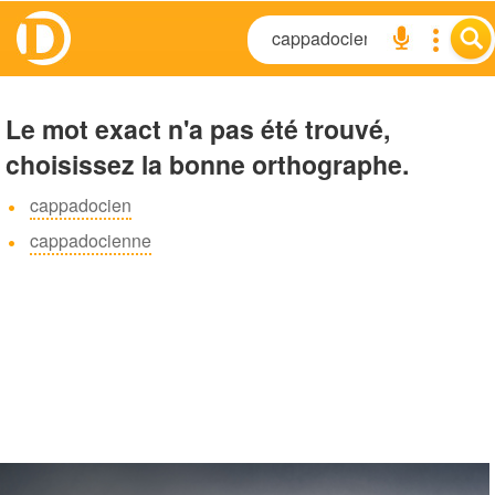
Le mot exact n'a pas été trouvé,
choisissez la bonne orthographe.
cappadocien
cappadocienne