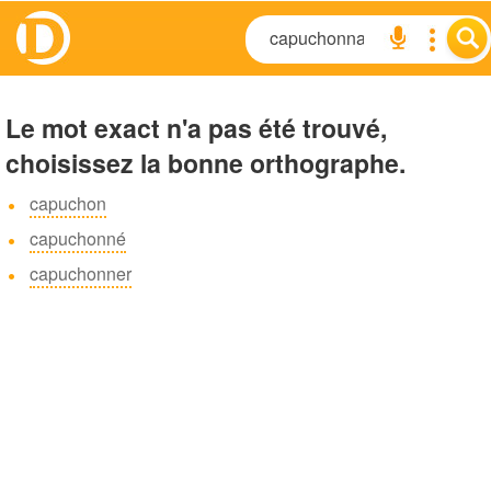
Le mot exact n'a pas été trouvé,
choisissez la bonne orthographe.
capuchon
capuchonné
capuchonner