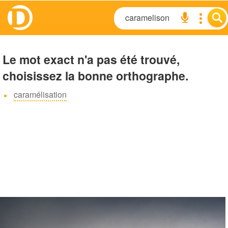
Le mot exact n'a pas été trouvé,
choisissez la bonne orthographe.
caramélisation