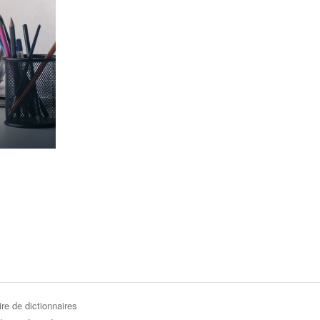
re de dictionnaires