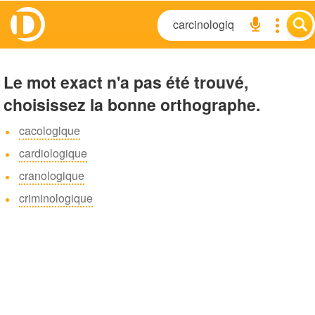
Le mot exact n'a pas été trouvé,
choisissez la bonne orthographe.
cacologique
cardiologique
cranologique
criminologique