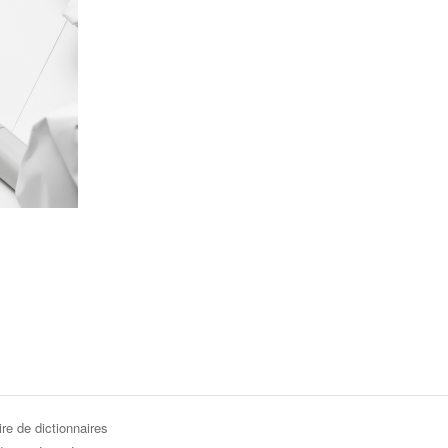
re de dictionnaires