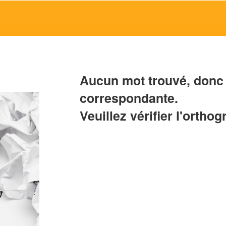
Aucun mot trouvé, donc 
correspondante.
Veuillez vérifier l'orthog