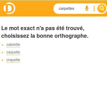
Le mot exact n'a pas été trouvé,
choisissez la bonne orthographe.
cabrette
carpette
crapette