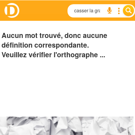
Aucun mot trouvé, donc aucune
définition correspondante.
Veuillez vérifier l'orthographe ...