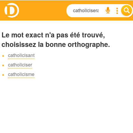
Le mot exact n'a pas été trouvé,
choisissez la bonne orthographe.
catholicisant
catholiciser
catholicisme