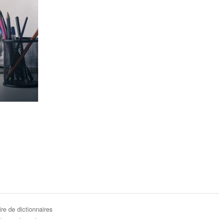
re de dictionnaires