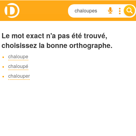
Le mot exact n'a pas été trouvé,
choisissez la bonne orthographe.
chaloupe
chaloupé
chalouper