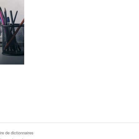
re de dictionnaires