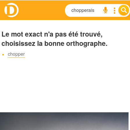
Le mot exact n'a pas été trouvé,
choisissez la bonne orthographe.
chopper