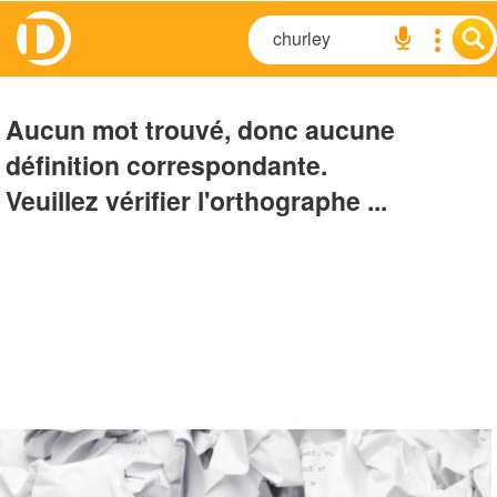
Aucun mot trouvé, donc aucune
définition correspondante.
Veuillez vérifier l'orthographe ...