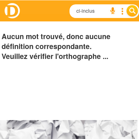
Aucun mot trouvé, donc aucune
définition correspondante.
Veuillez vérifier l'orthographe ...