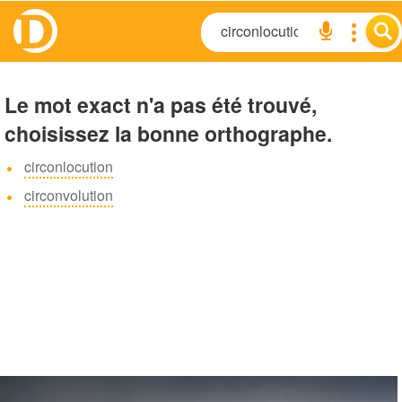
Le mot exact n'a pas été trouvé,
choisissez la bonne orthographe.
circonlocution
circonvolution