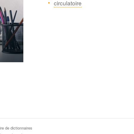
circulatoire
re de dictionnaires