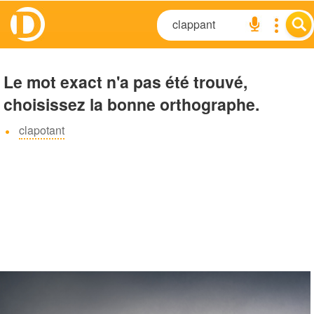
Le mot exact n'a pas été trouvé,
choisissez la bonne orthographe.
clapotant