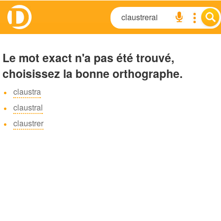
Le mot exact n'a pas été trouvé,
choisissez la bonne orthographe.
claustra
claustral
claustrer