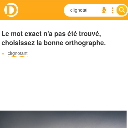
Le mot exact n'a pas été trouvé,
choisissez la bonne orthographe.
clignotant