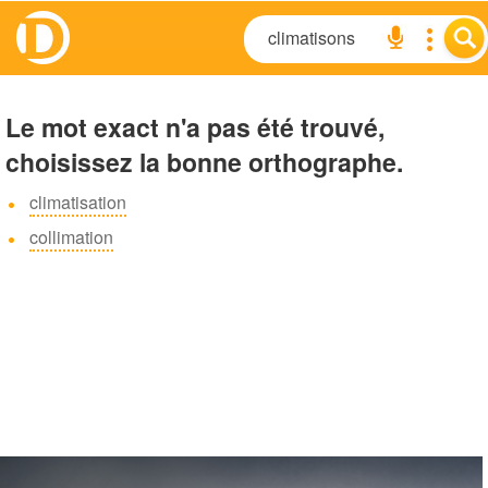
Le mot exact n'a pas été trouvé,
choisissez la bonne orthographe.
climatisation
collimation