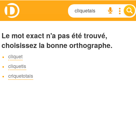
Le mot exact n'a pas été trouvé,
choisissez la bonne orthographe.
cliquet
cliquetis
criquetotais