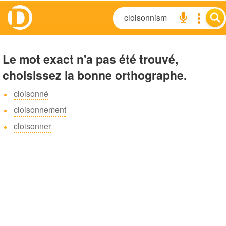
Le mot exact n'a pas été trouvé,
choisissez la bonne orthographe.
cloisonné
cloisonnement
cloisonner