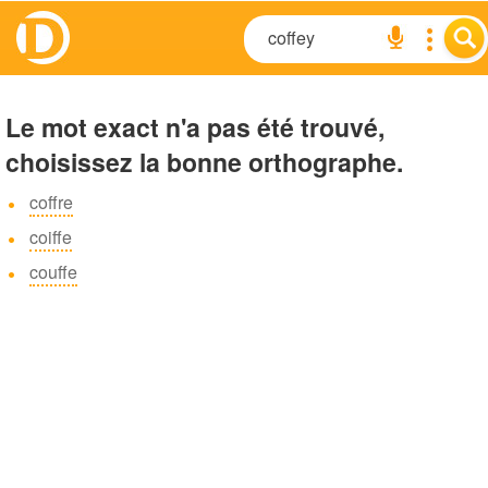
Le mot exact n'a pas été trouvé,
choisissez la bonne orthographe.
coffre
coiffe
couffe