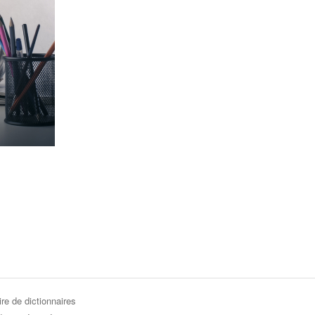
re de dictionnaires