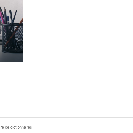
re de dictionnaires