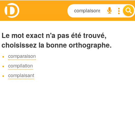
Le mot exact n'a pas été trouvé,
choisissez la bonne orthographe.
comparaison
compilation
complaisant