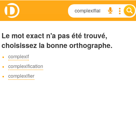
Le mot exact n'a pas été trouvé,
choisissez la bonne orthographe.
complexif
complexification
complexifier