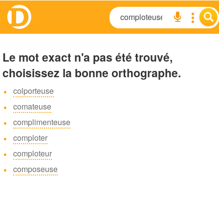
Le mot exact n'a pas été trouvé,
choisissez la bonne orthographe.
colporteuse
comateuse
complimenteuse
comploter
comploteur
composeuse