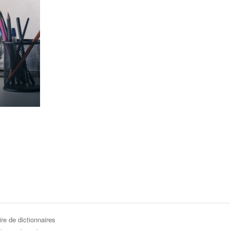
re de dictionnaires