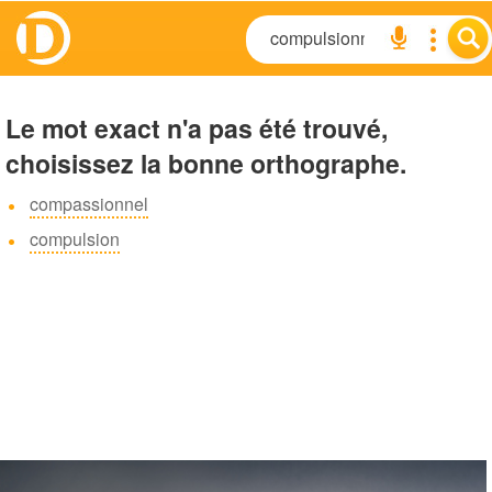
Le mot exact n'a pas été trouvé,
choisissez la bonne orthographe.
compassionnel
compulsion